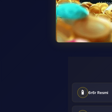
📱
6r6r Resmi