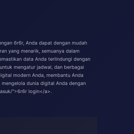
Dengan 6r6r, Anda dapat dengan mudah
uran yang menarik, semuanya dalam
emastikan data Anda terlindungi dengan
en untuk mengatur jadwal, dan berbagai
 digital modern Anda, membantu Anda
 mengelola dunia digital Anda dengan
masuk/">6r6r login</a>.