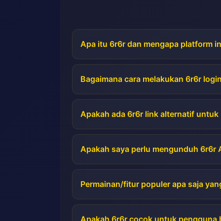
Apa itu 6r6r dan mengapa platform i
Bagaimana cara melakukan 6r6r logi
Apakah ada 6r6r link alternatif untu
Apakah saya perlu mengunduh 6r6r
Permainan/fitur populer apa saja yang
Apakah 6r6r cocok untuk pengguna b