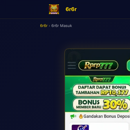
6r6r
6r6r
›
6r6r Masuk