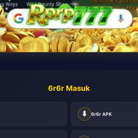
6r6r Masuk
⬇️
6r6r APK