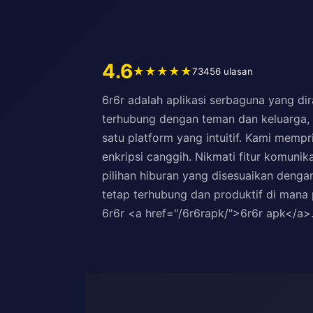
4.6
★
★
★
★
★
73456 ulasan
6r6r adalah aplikasi serbaguna yang d
terhubung dengan teman dan keluarga,
satu platform yang intuitif. Kami mem
enkripsi canggih. Nikmati fitur komunik
pilihan hiburan yang disesuaikan deng
tetap terhubung dan produktif di man
6r6r <a href="/6r6rapk/">6r6r apk</a>.